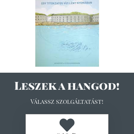
Leszek a hangod!
Válassz szolgáltatást!